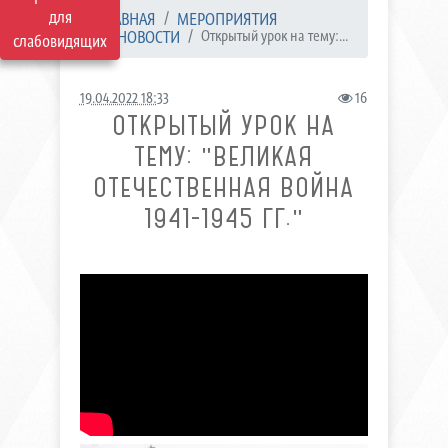
для
ГЛАВНАЯ
МЕРОПРИЯТИЯ
НОВОСТИ
Открытый урок на тему:...
слабовидящих
19.04.2022 18:33
16
ОТКРЫТЫЙ УРОК НА
ТЕМУ: "ВЕЛИКАЯ
ОТЕЧЕСТВЕННАЯ ВОЙНА
1941-1945 ГГ."