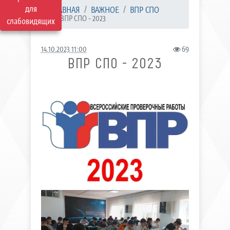
для
ГЛАВНАЯ
ВАЖНОЕ
ВПР СПО
ВПР СПО - 2023
слабовидящих
14.10.2023 11:00
69
ВПР СПО - 2023