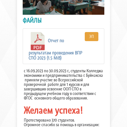
ФАЙЛЫ
ЭП
Отчет по
результатам проведения ВПР
СПО 2023 (1.5 MiB)
c 16.09.2023 по 30.09.2023 г., студенты Колледжа
экономики и предпринимательства г. Буйнакска
приняли участие во Всероссийской
проверочной работе для 1 курсов и для
завершивших освоение ООП СПО в
предыдущем учебном году в соответствии с
ФГОС основного общего образования.
Желаем успеха!
Протестировано 370 студентов.
Огромное спасибо за помощь в организации: