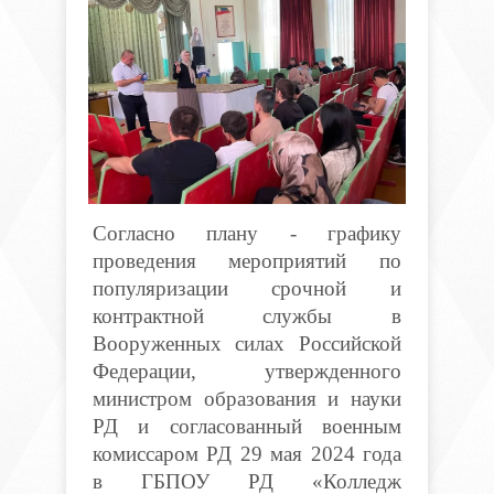
Согласно плану - графику
проведения мероприятий по
популяризации срочной и
контрактной службы в
Вооруженных силах Российской
Федерации, утвержденного
министром образования и науки
РД и согласованный военным
комиссаром РД 29 мая 2024 года
в ГБПОУ РД «Колледж