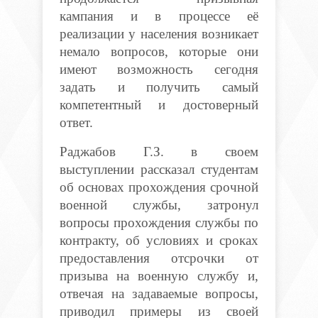
кампания и в процессе её
реализации у населения возникает
немало вопросов, которые они
имеют возможность сегодня
задать и получить самый
компетентный и достоверный
ответ.
Раджабов Г.З. в своем
выступлении рассказал студентам
об основах прохождения срочной
военной службы, затронул
вопросы прохождения службы по
контракту, об условиях и сроках
предоставления отсрочки от
призыва на военную службу и,
отвечая на задаваемые вопросы,
приводил примеры из своей