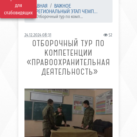
для
ГЛАВНАЯ
ВАЖНОЕ
РЕГИОНАЛЬНЫЙ ЭТАП ЧЕМП...
слабовидящих
Отборочный тур по комп...
24.12.2024 08:31
52
ОТБОРОЧНЫЙ ТУР ПО
КОМПЕТЕНЦИИ
«ПРАВООХРАНИТЕЛЬНАЯ
ДЕЯТЕЛЬНОСТЬ»