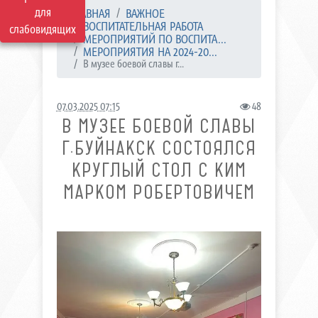
для
ГЛАВНАЯ
ВАЖНОЕ
ВОСПИТАТЕЛЬНАЯ РАБОТА
слабовидящих
МЕРОПРИЯТИЙ ПО ВОСПИТА...
МЕРОПРИЯТИЯ НА 2024-20...
В музее боевой славы г...
07.03.2025 07:15
48
В МУЗЕЕ БОЕВОЙ СЛАВЫ
Г.БУЙНАКСК СОСТОЯЛСЯ
КРУГЛЫЙ СТОЛ С КИМ
МАРКОМ РОБЕРТОВИЧЕМ