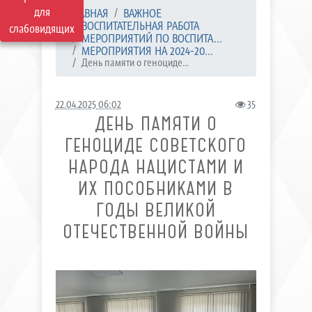
для
ГЛАВНАЯ
ВАЖНОЕ
ВОСПИТАТЕЛЬНАЯ РАБОТА
слабовидящих
МЕРОПРИЯТИЙ ПО ВОСПИТА...
МЕРОПРИЯТИЯ НА 2024-20...
День памяти о геноциде...
22.04.2025 06:02
35
ДЕНЬ ПАМЯТИ О
ГЕНОЦИДЕ СОВЕТСКОГО
НАРОДА НАЦИСТАМИ И
ИХ ПОСОБНИКАМИ В
ГОДЫ ВЕЛИКОЙ
ОТЕЧЕСТВЕННОЙ ВОЙНЫ