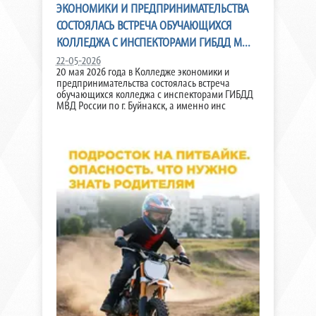
ЭКОНОМИКИ И ПРЕДПРИНИМАТЕЛЬСТВА
СОСТОЯЛАСЬ ВСТРЕЧА ОБУЧАЮЩИХСЯ
КОЛЛЕДЖА С ИНСПЕКТОРАМИ ГИБДД М...
22-05-2026
20 мая 2026 года в Колледже экономики и
предпринимательства состоялась встреча
обучающихся колледжа с инспекторами ГИБДД
МВД России по г. Буйнакск, а именно инс