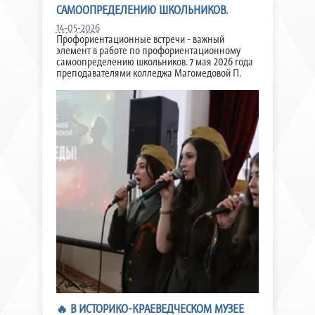
САМООПРЕДЕЛЕНИЮ ШКОЛЬНИКОВ.
14-05-2026
Профориентационные встречи - важный
элемент в работе по профориентационному
самоопределению школьников. 7 мая 2026 года
преподавателями колледжа Магомедовой П.
🔥 В ИСТОРИКО-КРАЕВЕДЧЕСКОМ МУЗЕЕ