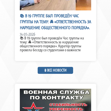
📚 В 19 ГРУППЕ БЫЛ ПРОВЕДЁН ЧАС
ГРУППЫ НА ТЕМУ: 🚔 «ОТВЕТСТВЕННОСТЬ ЗА
НАРУШЕНИЕ ОБЩЕСТВЕННОГО ПОРЯДКА».
14-05-2026
📚 В 19 группе был проведён Час группы на
тему: 🚔 «Ответственность за нарушение
общественного порядка». Куратор группы
провела беседу со студентами о важности
# ВСЕ НОВОСТИ