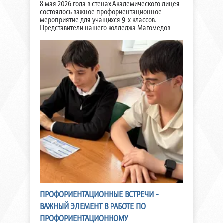
8 мая 2026 года в стенах Академического лицея
состоялось важное профориентационное
мероприятие для учащихся 9-х классов.
Представители нашего колледжа Магомедов
ПРОФОРИЕНТАЦИОННЫЕ ВСТРЕЧИ -
ВАЖНЫЙ ЭЛЕМЕНТ В РАБОТЕ ПО
ПРОФОРИЕНТАЦИОННОМУ