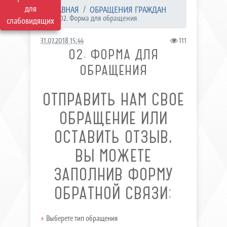
для
ГЛАВНАЯ
ОБРАЩЕНИЯ ГРАЖДАН
02. Форма для обращения
слабовидящих
31.07.2018 15:44
111
02. ФОРМА ДЛЯ
ОБРАЩЕНИЯ
ОТПРАВИТЬ НАМ СВОЕ
ОБРАЩЕНИЕ ИЛИ
ОСТАВИТЬ ОТЗЫВ,
ВЫ МОЖЕТЕ
ЗАПОЛНИВ ФОРМУ
ОБРАТНОЙ СВЯЗИ:
Выберете тип обращения