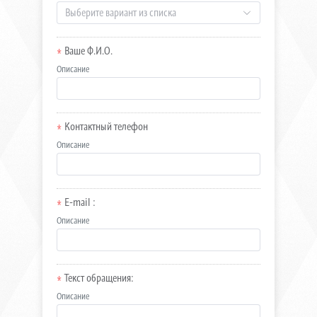
Выберите вариант из списка
Ваше Ф.И.О.
Описание
Контактный телефон
Описание
E-mail :
Описание
Текст обращения:
Описание