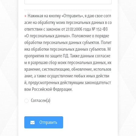
Нажимая на кнопку «Отправить», я даю свое согл
асие на обработку моих персональных данных в со
ответствии с законом от 27.07.2006 года № 152-ФЗ
«О персональных данных». Положение о порядке
обработки персональных данных субъектов. Полит
ика обработки персональных данных субъектов. М
ероприятия по защите ПД. Также данным согласие
м я разрешаю сбор моих персональных данных, их
хранение, систематизацию, обновление, использов
ание, а также осуществление любых иных действи
й, предусмотренных действующим законодательст
вом Российской Федерации.
Согласен(а)
Отправить