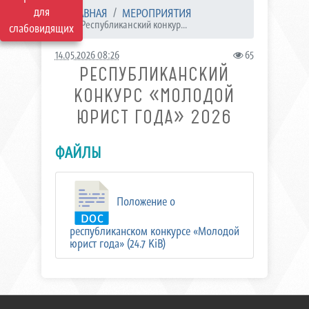
для
ГЛАВНАЯ
МЕРОПРИЯТИЯ
Республиканский конкур...
слабовидящих
14.05.2026 08:26
65
РЕСПУБЛИКАНСКИЙ
КОНКУРС «МОЛОДОЙ
ЮРИСТ ГОДА» 2026
ФАЙЛЫ
Положение о
республиканском конкурсе «Молодой
юрист года» (24.7 KiB)