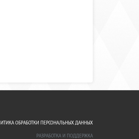
ИТИКА ОБРАБОТКИ ПЕРСОНАЛЬНЫХ ДАННЫХ
РАЗРАБОТКА И ПОДДЕРЖКА