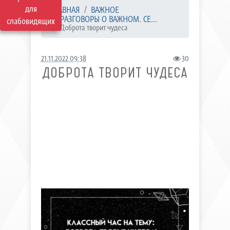
для
ГЛАВНАЯ
ВАЖНОЕ
РАЗГОВОРЫ О ВАЖНОМ. СЕ...
слабовидящих
Доброта творит чудеса
21.11.2022 09:38
30
ДОБРОТА ТВОРИТ ЧУДЕСА