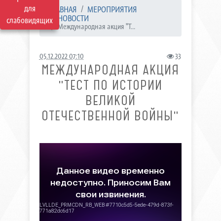
для
ГЛАВНАЯ
МЕРОПРИЯТИЯ
НОВОСТИ
слабовидящих
Международная акция "Т...
05.12.2022 07:10
33
МЕЖДУНАРОДНАЯ АКЦИЯ
"ТЕСТ ПО ИСТОРИИ
ВЕЛИКОЙ
ОТЕЧЕСТВЕННОЙ ВОЙНЫ"