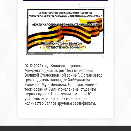
02.12.2022 года Колледже прошла
Международная акция "Тест по истории
Великой Отечественной войны". Организатор
-руководитель площадки Хайбуллаева
Зульмира Муратбековна. Для прохождения
тестирования были привлечены студенты
первых курсов. По результатам теста 10
участникам, набравших наибольшее
количество баллов вручены сертификаты.