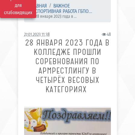
для
ГЛАВНАЯ
ВАЖНОЕ
СПОРТИВНАЯ РАБОТА ГБПО...
слабовидящих
28 января 2023 года в ...
27.01.2023 11:38
48
28 ЯНВАРЯ 2023 ГОДА В
КОЛЛЕДЖЕ ПРОШЛИ
СОРЕВНОВАНИЯ ПО
АРМРЕСТЛИНГУ В
ЧЕТЫРЁХ ВЕСОВЫХ
КАТЕГОРИЯХ