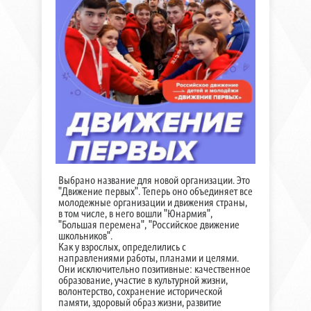
Выбрано название для новой организации. Это
"Движение первых". Теперь оно объединяет все
молодежные организации и движения страны,
в том числе, в него вошли "Юнармия",
"Большая перемена", "Российское движение
школьников".
Как у взрослых, определились с
направлениями работы, планами и целями.
Они исключительно позитивные: качественное
образование, участие в культурной жизни,
волонтерство, сохранение исторической
памяти, здоровый образ жизни, развитие