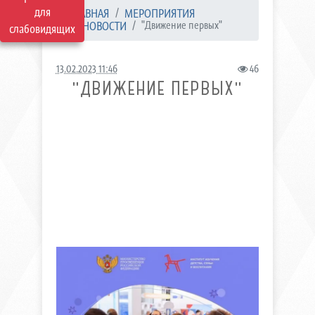
для
ГЛАВНАЯ
МЕРОПРИЯТИЯ
НОВОСТИ
"Движение первых"
слабовидящих
13.02.2023 11:46
46
"ДВИЖЕНИЕ ПЕРВЫХ"