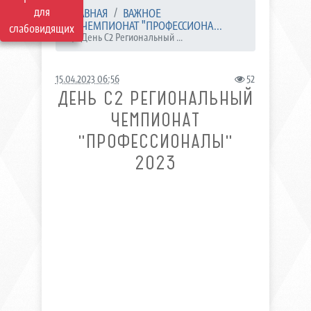
для
ГЛАВНАЯ
ВАЖНОЕ
ЧЕМПИОНАТ "ПРОФЕССИОНА...
слабовидящих
День С2 Региональный ...
15.04.2023 06:56
52
ДЕНЬ С2 РЕГИОНАЛЬНЫЙ
ЧЕМПИОНАТ
"ПРОФЕССИОНАЛЫ"
2023