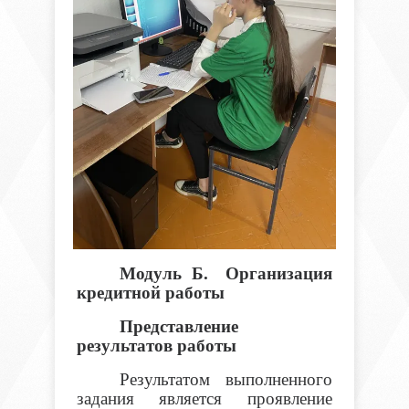
Модуль Б.
Организация
кредитной работы
Представление
результатов работы
Результатом выполненного
задания является проявление