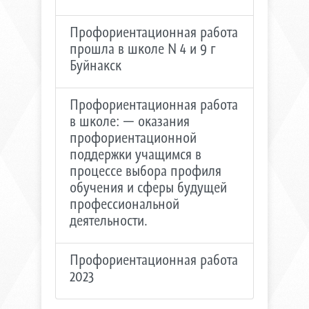
Профориентационная работа
прошла в школе N 4 и 9 г
Буйнакск
Профориентационная работа
в школе: — оказания
профориентационной
поддержки учащимся в
процессе выбора профиля
обучения и сферы будущей
профессиональной
деятельности.
Профориентационная работа
2023