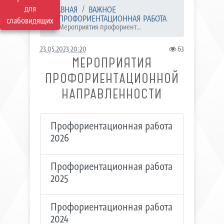
для
ГЛАВНАЯ
ВАЖНОЕ
ПРОФОРИЕНТАЦИОННАЯ РАБОТА
слабовидящих
Мероприятия профориент...
23.05.2023 20:20
63
МЕРОПРИЯТИЯ
ПРОФОРИЕНТАЦИОННОЙ
НАПРАВЛЕННОСТИ
Профориентационная работа
2026
Профориентационная работа
2025
Профориентационная работа
2024