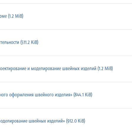
ме (1.2 MiB)
ельности (511.2 KiB)
оектирование и моделирование швейных изделий (1.2 MiB)
ого оформления швейного изделия» (844.1 KiB)
оделирование швейных изделий» (912.0 KiB)