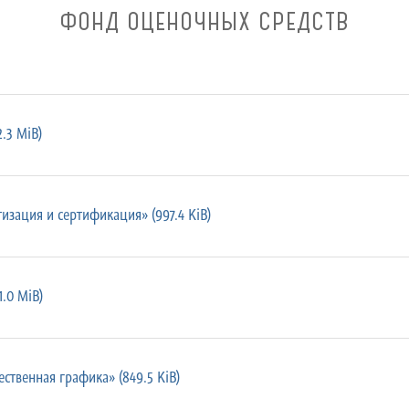
ФОНД ОЦЕНОЧНЫХ СРЕДСТВ
.3 MiB)
изация и сертификация» (997.4 KiB)
.0 MiB)
ственная графика» (849.5 KiB)