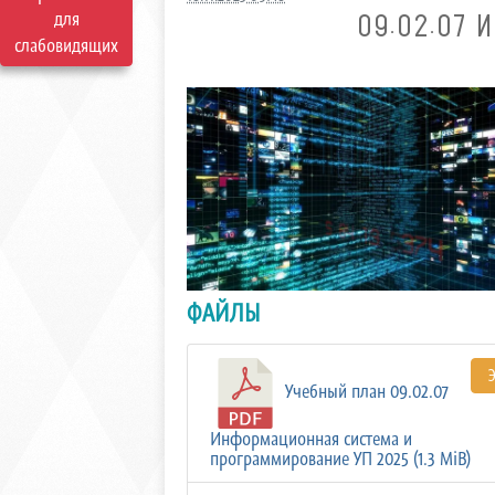
для
09.02.07
слабовидящих
ФАЙЛЫ
Учебный план 09.02.07
Информационная система и
программирование УП 2025 (1.3 MiB)