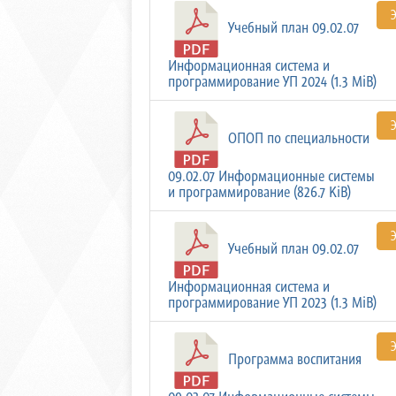
Учебный план 09.02.07
Информационная система и
программирование УП 2024 (1.3 MiB)
ОПОП по специальности
09.02.07 Информационные системы
и программирование (826.7 KiB)
Учебный план 09.02.07
Информационная система и
программирование УП 2023 (1.3 MiB)
Программа воспитания