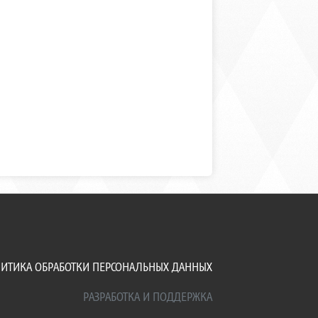
ИТИКА ОБРАБОТКИ ПЕРСОНАЛЬНЫХ ДАННЫХ
РАЗРАБОТКА И ПОДДЕРЖКА