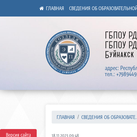
СВЕДЕНИЯ ОБ ОБРАЗОВАТЕЛЬНО
ГБПОУ Р
ГБПОУ РД
Буйнакск
адрес: Респуб
тел.: +7989449
ГЛАВНАЯ
СВЕДЕНИЯ ОБ ОБРАЗОВАТЕ..
Версия сайта
18.11.2023 09:48