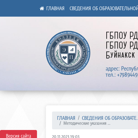
СВЕДЕНИЯ ОБ ОБРАЗОВАТЕЛЬНО
ГБПОУ Р
ГБПОУ РД
Буйнакск
адрес: Респуб
тел.: +7989449
ГЛАВНАЯ
СВЕДЕНИЯ ОБ ОБРАЗОВАТЕ..
Методические указания ...
Версия сайта
20.11.2023 19:03