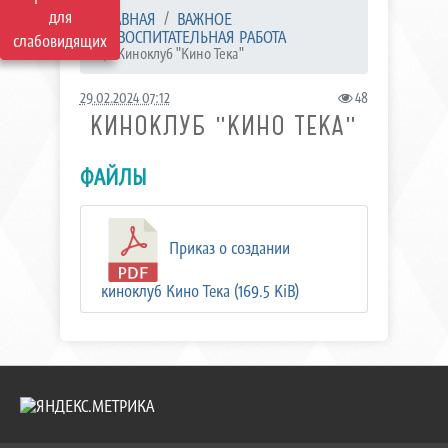
для
ГЛАВНАЯ
ВАЖНОЕ
ВОСПИТАТЕЛЬНАЯ РАБОТА
слабовидящих
Киноклуб "Кино Тека"
29.02.2024 07:12
48
КИНОКЛУБ "КИНО ТЕКА"
ФАЙЛЫ
Приказ о создании
киноклуб Кино Тека (169.5 KiB)