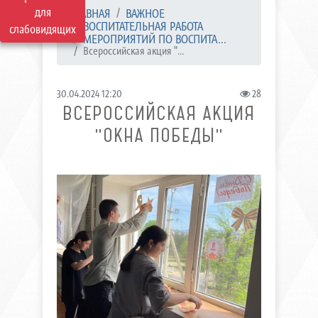
для
ГЛАВНАЯ
ВАЖНОЕ
ВОСПИТАТЕЛЬНАЯ РАБОТА
слабовидящих
МЕРОПРИЯТИЙ ПО ВОСПИТА...
Всероссийская акция "...
30.04.2024 12:20
28
ВСЕРОССИЙСКАЯ АКЦИЯ
"ОКНА ПОБЕДЫ"