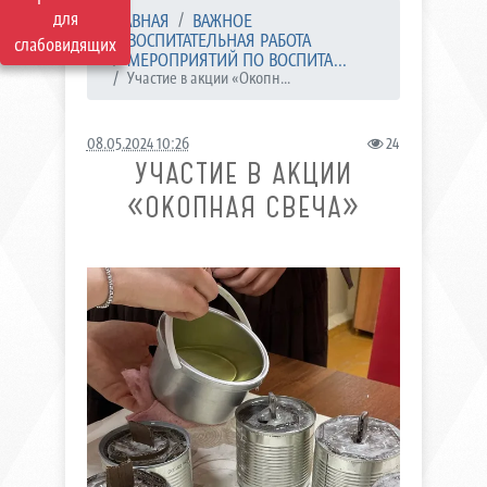
для
ГЛАВНАЯ
ВАЖНОЕ
ВОСПИТАТЕЛЬНАЯ РАБОТА
слабовидящих
МЕРОПРИЯТИЙ ПО ВОСПИТА...
Участие в акции «Окопн...
08.05.2024 10:26
24
УЧАСТИЕ В АКЦИИ
«ОКОПНАЯ СВЕЧА»