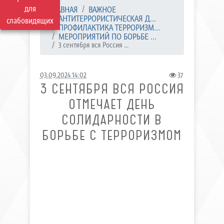
для
ГЛАВНАЯ
ВАЖНОЕ
АНТИТЕРРОРИСТИЧЕСКАЯ Д...
слабовидящих
ПРОФИЛАКТИКА ТЕРРОРИЗМ...
МЕРОПРИЯТИЙ ПО БОРЬБЕ ...
3 сентября вся Россия ...
03.09.2024 14:02
37
3 СЕНТЯБРЯ ВСЯ РОССИЯ
ОТМЕЧАЕТ ДЕНЬ
СОЛИДАРНОСТИ В
БОРЬБЕ С ТЕРРОРИЗМОМ