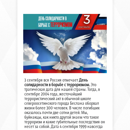
3 сентября вся Россия отмечает
День
солидарности в борьбе с терроризмом.
Это
трагическая дата для нашей страны. Тогда, в
сентябре 2004 года, жесточайший
террористический акт в обычной школе
североосетинского города Беслана оборвал
жизни более 300 человек. В числе погибших
оказалось почти две сотни детей. Мы,
буйнакцы, как никто другой знаем что такое
терроризм и какие губительные последствия он
несет за собой. Дата 4 сентября 1999 навсегда