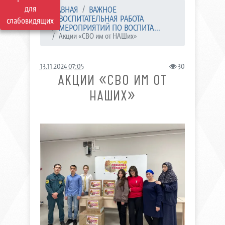
для
ГЛАВНАЯ
ВАЖНОЕ
ВОСПИТАТЕЛЬНАЯ РАБОТА
слабовидящих
МЕРОПРИЯТИЙ ПО ВОСПИТА...
Акции «СВО им от НАШих»
13.11.2024 07:05
30
АКЦИИ «СВО ИМ ОТ
НАШИХ»