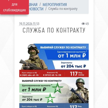
для
ГЛАВНАЯ
МЕРОПРИЯТИЯ
НОВОСТИ
Служба по контракту
слабовидящих
19.11.2024 11:53
49
СЛУЖБА ПО КОНТРАКТУ