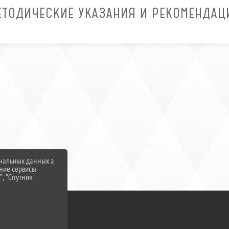
ЕТОДИЧЕСКИЕ УКАЗАНИЯ И РЕКОМЕНДАЦ
ональных данных а
нние сервисы
", "Спутник