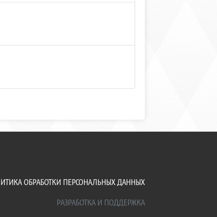
ИТИКА ОБРАБОТКИ ПЕРСОНАЛЬНЫХ ДАННЫХ
РАЗРАБОТКА И ПОДДЕРЖКА