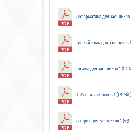
информатика для заочников 1
русский язык для заочников 1 
физика для заочников 1 (1.2 
ОБЖ для заочников 1 (1.3 MiB
история для заочников 1 (4.3 