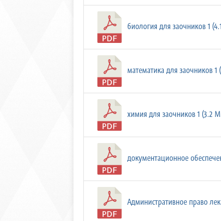
биология для заочников 1 (4.
математика для заочников 1 (
химия для заочников 1 (3.2 M
документационное обеспечени
Административное право лекц