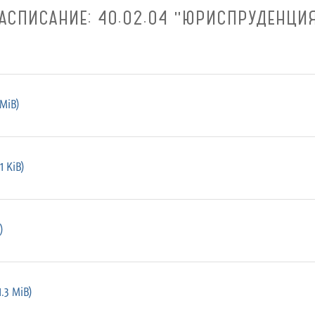
АСПИСАНИЕ: 40.02.04 "ЮРИСПРУДЕНЦИ
MiB)
 KiB)
)
.3 MiB)