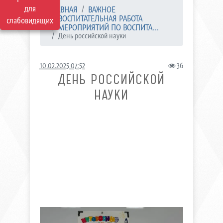
для
ГЛАВНАЯ
ВАЖНОЕ
ВОСПИТАТЕЛЬНАЯ РАБОТА
слабовидящих
МЕРОПРИЯТИЙ ПО ВОСПИТА...
День российской науки
10.02.2025 07:52
36
ДЕНЬ РОССИЙСКОЙ
НАУКИ