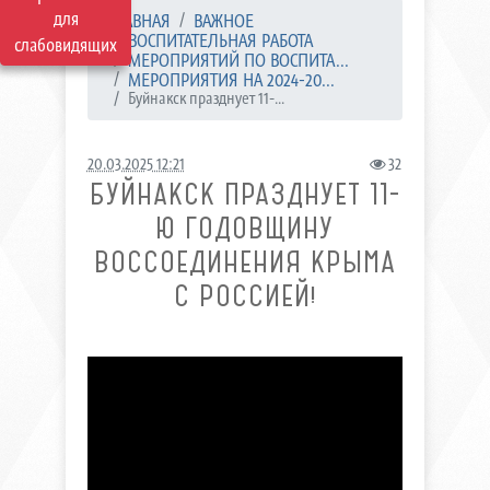
для
ГЛАВНАЯ
ВАЖНОЕ
ВОСПИТАТЕЛЬНАЯ РАБОТА
слабовидящих
МЕРОПРИЯТИЙ ПО ВОСПИТА...
МЕРОПРИЯТИЯ НА 2024-20...
Буйнакск празднует 11-...
20.03.2025 12:21
32
БУЙНАКСК ПРАЗДНУЕТ 11-
Ю ГОДОВЩИНУ
ВОССОЕДИНЕНИЯ КРЫМА
С РОССИЕЙ!