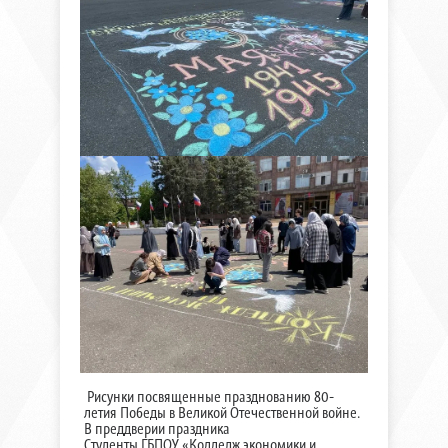
Рисунки посвященные празднованию 80-
летия Победы в Великой Отечественной войне.
В преддверии праздника
Студенты ГБПОУ «Колледж экономики и