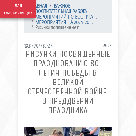
для
ГЛАВНАЯ
ВАЖНОЕ
ВОСПИТАТЕЛЬНАЯ РАБОТА
слабовидящих
МЕРОПРИЯТИЙ ПО ВОСПИТА...
МЕРОПРИЯТИЯ НА 2024-20...
Рисунки посвященные п...
10.05.2025 09:45
25
РИСУНКИ ПОСВЯЩЕННЫЕ
ПРАЗДНОВАНИЮ 80-
ЛЕТИЯ ПОБЕДЫ В
ВЕЛИКОЙ
ОТЕЧЕСТВЕННОЙ ВОЙНЕ.
В ПРЕДДВЕРИИ
ПРАЗДНИКА