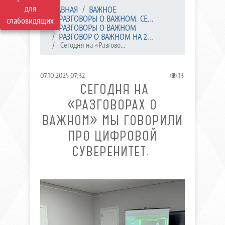
для
ГЛАВНАЯ
ВАЖНОЕ
РАЗГОВОРЫ О ВАЖНОМ. СЕ...
слабовидящих
РАЗГОВОРЫ О ВАЖНОМ
РАЗГОВОР О ВАЖНОМ НА 2...
​ Сегодня на «Разгово...
07.10.2025 07:32
13
​ СЕГОДНЯ НА
«РАЗГОВОРАХ О
ВАЖНОМ» МЫ ГОВОРИЛИ
ПРО ЦИФРОВОЙ
СУВЕРЕНИТЕТ. ​