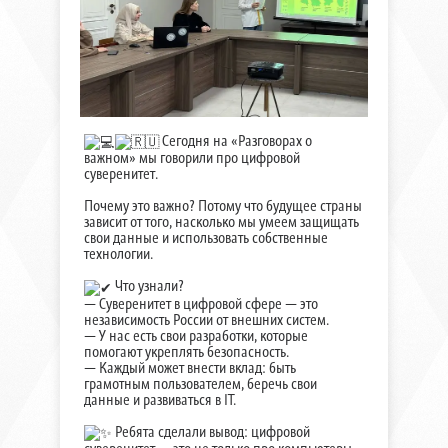
Сегодня на «Разговорах о
важном» мы говорили про цифровой
суверенитет.
Почему это важно? Потому что будущее страны
зависит от того, насколько мы умеем защищать
свои данные и использовать собственные
технологии.
Что узнали?
— Суверенитет в цифровой сфере — это
независимость России от внешних систем.
— У нас есть свои разработки, которые
помогают укреплять безопасность.
— Каждый может внести вклад: быть
грамотным пользователем, беречь свои
данные и развиваться в IT.
Ребята сделали вывод: цифровой