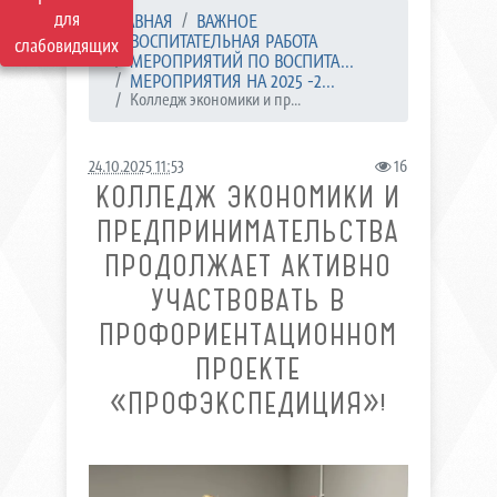
для
ГЛАВНАЯ
ВАЖНОЕ
ВОСПИТАТЕЛЬНАЯ РАБОТА
слабовидящих
МЕРОПРИЯТИЙ ПО ВОСПИТА...
МЕРОПРИЯТИЯ НА 2025 -2...
Колледж экономики и пр...
24.10.2025 11:53
16
КОЛЛЕДЖ ЭКОНОМИКИ И
ПРЕДПРИНИМАТЕЛЬСТВА
ПРОДОЛЖАЕТ АКТИВНО
УЧАСТВОВАТЬ В
ПРОФОРИЕНТАЦИОННОМ
ПРОЕКТЕ
«ПРОФЭКСПЕДИЦИЯ»!