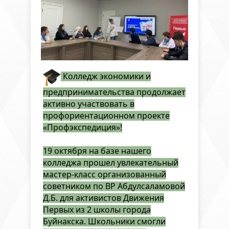
Колледж экономики и
предпринимательства продолжает
активно участвовать в
профориентационном проекте
«Профэкспедиция»!
19 октября на базе нашего
колледжа прошел увлекательный
мастер-класс организованный
советником по ВР Абдулсаламовой
Д.Б. для активистов Движения
Первых из 2 школы города
Буйнакска. Школьники смогли