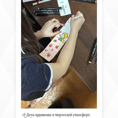
🎨 День художника в творческой атмосфере.