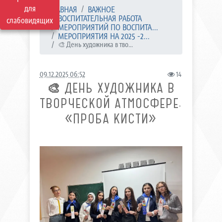
для
ГЛАВНАЯ
ВАЖНОЕ
ВОСПИТАТЕЛЬНАЯ РАБОТА
слабовидящих
МЕРОПРИЯТИЙ ПО ВОСПИТА...
МЕРОПРИЯТИЯ НА 2025 -2...
🎨 День художника в тво...
09.12.2025 06:52
14
🎨 ДЕНЬ ХУДОЖНИКА В
ТВОРЧЕСКОЙ АТМОСФЕРЕ.
«ПРОБА КИСТИ»