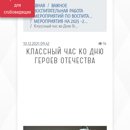
для
ГЛАВНАЯ
ВАЖНОЕ
ВОСПИТАТЕЛЬНАЯ РАБОТА
слабовидящих
МЕРОПРИЯТИЙ ПО ВОСПИТА...
МЕРОПРИЯТИЯ НА 2025 -2...
Классный час ко Дню Ге...
10.12.2025 09:42
14
КЛАССНЫЙ ЧАС КО ДНЮ
ГЕРОЕВ ОТЕЧЕСТВА