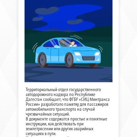
Территориальный отдел государственного
автодорожного надзора по Республике
Дагестан сообщает, что ФГБУ «СИЦ Минтранса
России» разработало памятку для пассажиров
автомобильного транспорта на случай
чрезвычайных ситуаций.
В документе содержатся простые и понятные
инструкции, как действовать при
землетрясении или других аварийных
ситуациях в пути.