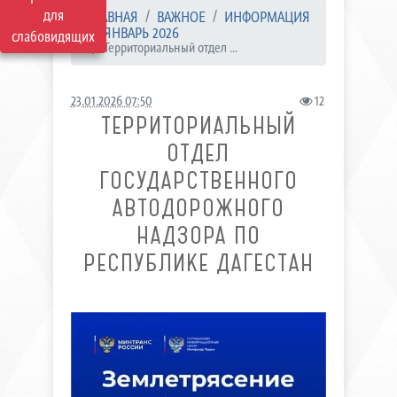
для
ГЛАВНАЯ
ВАЖНОЕ
ИНФОРМАЦИЯ
ЯНВАРЬ 2026
слабовидящих
Территориальный отдел ...
23.01.2026 07:50
12
ТЕРРИТОРИАЛЬНЫЙ
ОТДЕЛ
ГОСУДАРСТВЕННОГО
АВТОДОРОЖНОГО
НАДЗОРА ПО
РЕСПУБЛИКЕ ДАГЕСТАН