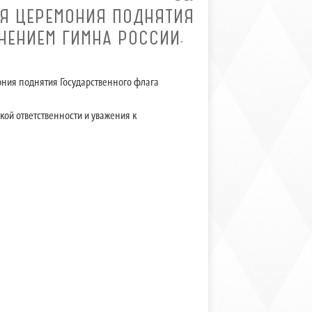
Я ЦЕРЕМОНИЯ ПОДНЯТИЯ
НЕНИЕМ ГИМНА РОССИИ.
ния поднятия Государственного флага
ой ответственности и уважения к