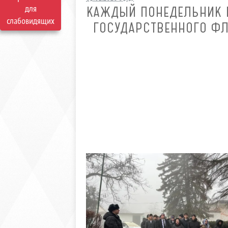
для
КАЖДЫЙ ПОНЕДЕЛЬНИК 
слабовидящих
ГОСУДАРСТВЕННОГО ФЛ