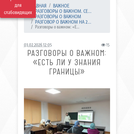
для
ГЛАВНАЯ
ВАЖНОЕ
РАЗГОВОРЫ О ВАЖНОМ. СЕ...
слабовидящих
РАЗГОВОРЫ О ВАЖНОМ
РАЗГОВОР О ВАЖНОМ НА 2...
Разговоры о важном: «Е...
03.02.2026 12:05
15
РАЗГОВОРЫ О ВАЖНОМ:
«ЕСТЬ ЛИ У ЗНАНИЯ
ГРАНИЦЫ»