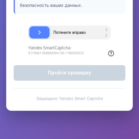
безопасность ваших данных.
Пройти проверку
Защищено Yandex Smart Captcha