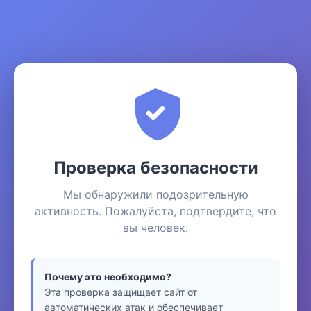
Проверка безопасности
Мы обнаружили подозрительную
активность. Пожалуйста, подтвердите, что
вы человек.
Почему это необходимо?
Эта проверка защищает сайт от
автоматических атак и обеспечивает