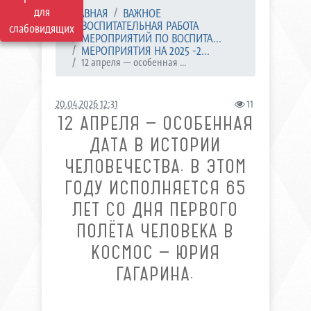
для
ГЛАВНАЯ
ВАЖНОЕ
ВОСПИТАТЕЛЬНАЯ РАБОТА
слабовидящих
МЕРОПРИЯТИЙ ПО ВОСПИТА...
МЕРОПРИЯТИЯ НА 2025 -2...
12 апреля — особенная ...
20.04.2026 12:31
11
12 АПРЕЛЯ — ОСОБЕННАЯ
ДАТА В ИСТОРИИ
ЧЕЛОВЕЧЕСТВА. В ЭТОМ
ГОДУ ИСПОЛНЯЕТСЯ 65
ЛЕТ СО ДНЯ ПЕРВОГО
ПОЛЁТА ЧЕЛОВЕКА В
КОСМОС — ЮРИЯ
ГАГАРИНА.