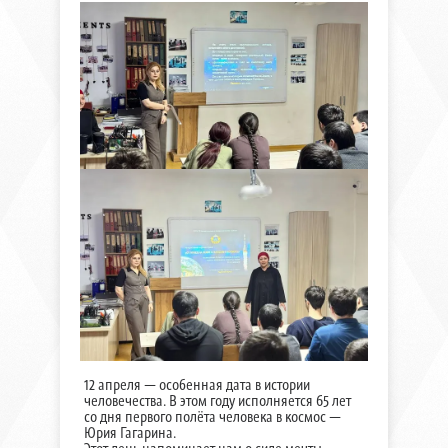
12 апреля — особенная дата в истории
человечества. В этом году исполняется 65 лет
со дня первого полёта человека в космос —
Юрия Гагарина.