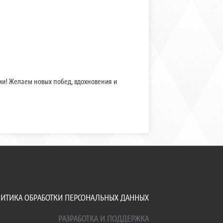
ми! Желаем новых побед, вдохновения и
ИТИКА ОБРАБОТКИ ПЕРСОНАЛЬНЫХ ДАННЫХ
РАЗРАБОТКА И ПОДДЕРЖКА