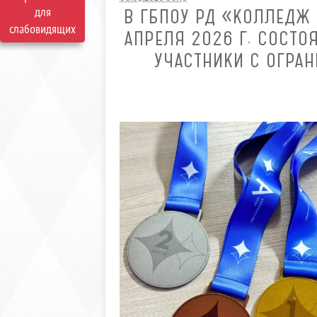
для
В ГБПОУ РД «КОЛЛЕДЖ
слабовидящих
АПРЕЛЯ 2026 Г. СОСТО
УЧАСТНИКИ С ОГРА