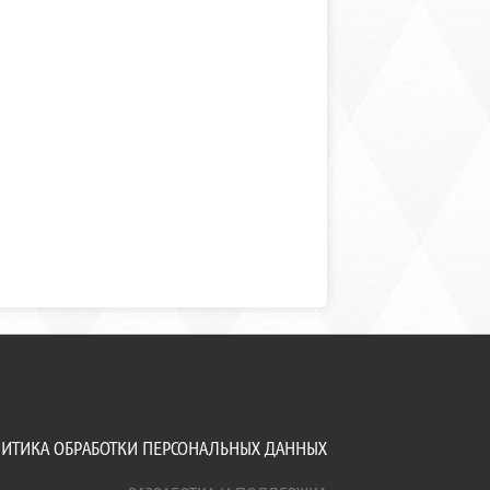
ИТИКА ОБРАБОТКИ ПЕРСОНАЛЬНЫХ ДАННЫХ