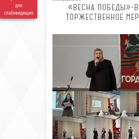
для
«ВЕСНА ПОБЕДЫ»-В
слабовидящих
ТОРЖЕСТВЕННОЕ МЕР