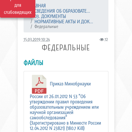
для
ГЛАВНАЯ
СВЕДЕНИЯ ОБ ОБРАЗОВАТЕ...
слабовидящих
03. ДОКУМЕНТЫ
НОРМАТИВНЫЕ АКТЫ И ДОК...
Федеральные
15.03.2019 10:24
72
ФЕДЕРАЛЬНЫЕ
ФАЙЛЫ
Приказ Минобрнауки
России от 26.01.2012 N 53 "Об
утверждении правил проведения
образовательным учреждением или
научной организацией
самообследования"
(Зарегистрировано в Минюсте России
12.04.2012 N 23821) (180.7 KiB)