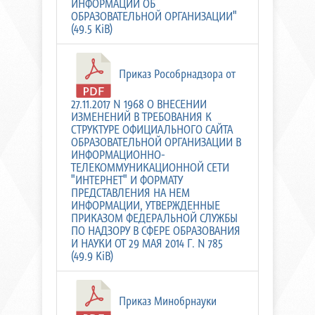
ИНФОРМАЦИИ ОБ
ОБРАЗОВАТЕЛЬНОЙ ОРГАНИЗАЦИИ"
(49.5 KiB)
Приказ Рособрнадзора от
27.11.2017 N 1968 О ВНЕСЕНИИ
ИЗМЕНЕНИЙ В ТРЕБОВАНИЯ К
СТРУКТУРЕ ОФИЦИАЛЬНОГО САЙТА
ОБРАЗОВАТЕЛЬНОЙ ОРГАНИЗАЦИИ В
ИНФОРМАЦИОННО-
ТЕЛЕКОММУНИКАЦИОННОЙ СЕТИ
"ИНТЕРНЕТ" И ФОРМАТУ
ПРЕДСТАВЛЕНИЯ НА НЕМ
ИНФОРМАЦИИ, УТВЕРЖДЕННЫЕ
ПРИКАЗОМ ФЕДЕРАЛЬНОЙ СЛУЖБЫ
ПО НАДЗОРУ В СФЕРЕ ОБРАЗОВАНИЯ
И НАУКИ ОТ 29 МАЯ 2014 Г. N 785
(49.9 KiB)
Приказ Минобрнауки