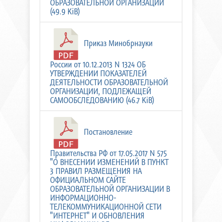
ОБРАЗОВАТЕЛЬНОЙ ОРГАНИЗАЦИИ
(49.9 KiB)
Приказ Минобрнауки
России от 10.12.2013 N 1324 ОБ
УТВЕРЖДЕНИИ ПОКАЗАТЕЛЕЙ
ДЕЯТЕЛЬНОСТИ ОБРАЗОВАТЕЛЬНОЙ
ОРГАНИЗАЦИИ, ПОДЛЕЖАЩЕЙ
САМООБСЛЕДОВАНИЮ (46.7 KiB)
Постановление
Правительства РФ от 17.05.2017 N 575
"О ВНЕСЕНИИ ИЗМЕНЕНИЙ В ПУНКТ
3 ПРАВИЛ РАЗМЕЩЕНИЯ НА
ОФИЦИАЛЬНОМ САЙТЕ
ОБРАЗОВАТЕЛЬНОЙ ОРГАНИЗАЦИИ В
ИНФОРМАЦИОННО-
ТЕЛЕКОММУНИКАЦИОННОЙ СЕТИ
"ИНТЕРНЕТ" И ОБНОВЛЕНИЯ