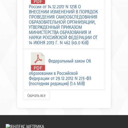
России от 14.12.2017 N 1218 О
ВНЕСЕНИИ ИЗМЕНЕНИЙ В ПОРЯДОК
ПРОВЕДЕНИЯ САМООБСЛЕДОВАНИЯ
ОБРАЗОВАТЕЛЬНОЙ ОРГАНИЗАЦИИ,
УТВЕРЖДЕННЫЙ ПРИКАЗОМ
МИНИСТЕРСТВА ОБРАЗОВАНИЯ И
НАУКИ РОССИЙСКОЙ ФЕДЕРАЦИИ ОТ
14 ИЮНЯ 2013 Г. N 462 (49.0 KiB)
Федеральный закон Об
образовании в Российской
Федерации от 29.12.2012 N 273-ФЗ
(последняя редакция) (1.4 MiB)
Скачать все