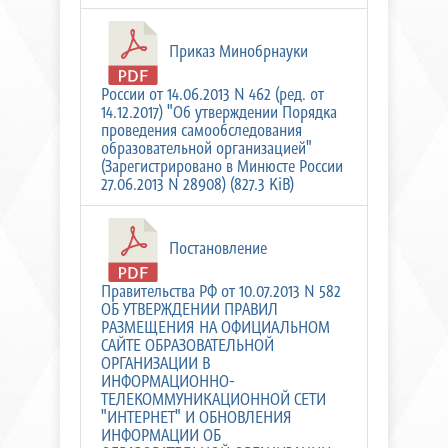
Приказ Минобрнауки
России от 14.06.2013 N 462 (ред. от
14.12.2017) "Об утверждении Порядка
проведения самообследования
образовательной организацией"
(Зарегистрировано в Минюсте России
27.06.2013 N 28908) (827.3 KiB)
Постановление
Правительства РФ от 10.07.2013 N 582
ОБ УТВЕРЖДЕНИИ ПРАВИЛ
РАЗМЕЩЕНИЯ НА ОФИЦИАЛЬНОМ
САЙТЕ ОБРАЗОВАТЕЛЬНОЙ
ОРГАНИЗАЦИИ В
ИНФОРМАЦИОННО-
ТЕЛЕКОММУНИКАЦИОННОЙ СЕТИ
"ИНТЕРНЕТ" И ОБНОВЛЕНИЯ
ИНФОРМАЦИИ ОБ