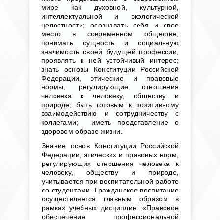
мире как духовной, культурной,
интеллектуальной и экологической
целостности; осознавать себя и свое
место в современном обществе;
понимать сущность и социальную
значимость своей будущей профессии,
проявлять к ней устойчивый интерес;
знать основы Конституции Российской
Федерации, этические и правовые
нормы, регулирующие отношения
человека к человеку, обществу и
природе; быть готовым к позитивному
взаимодействию и сотрудничеству с
коллегами; иметь представление о
здоровом образе жизни.
Знание
основ Конституции Российской
Федерации, этических и правовых норм,
регулирующих отношения человека к
человеку, обществу и природе,
учитывается при воспитательной работе
со студентами.
Гражданское воспитание
осуществляется главным образом в
рамках учебных дисциплин: «Правовое
обеспечение профессиональной