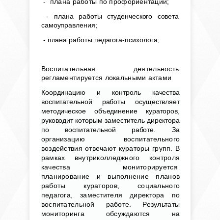
- плана работы по профориентации;
-
плана работы студенческого совета
самоуправления;
- плана работы педагога-психолога;
Воспитательная деятельность
регламентируется локальными актами
Координацию и контроль качества
воспитательной работы осуществляет
методическое объединение кураторов,
руководит которым заместитель директора
по воспитательной работе.
За
организацию воспитательного
воздействия отвечают кураторы групп. В
рамках внутриколледжного контроля
качества мониторируется
планирование и выполнение планов
работы кураторов, социального
педагога, заместителя директора по
воспитательной работе. Результаты
мониторинга обсуждаются на