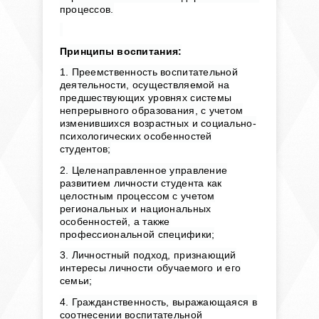
процессов.
Принципы воспитания:
1. Преемственность воспитательной
деятельности, осуществляемой на
предшествующих уровнях системы
непрерывного образования, с учетом
изменившихся возрастных и социально-
психологических особенностей
студентов;
2. Целенаправленное управление
развитием личности студента как
целостным процессом с учетом
региональных и национальных
особенностей, а также
профессиональной специфики;
3. Личностный подход, признающий
интересы личности обучаемого и его
семьи;
4. Гражданственность, выражающаяся в
соотнесении воспитательной