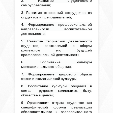
2. Развитие студенческого
самоуправления;
3. Развитие отношений сотрудничества
студентов и преподавателей;
4. Формирование профессиональной
направленности воспитательной
деятельности;
5. Развитие творческой деятельности
студентов, соотносимой с общим
контекстом его будущей
профессиональной деятельности;
6. Воспитание культуры
межнационального общения;
7. Формирование здорового образа
жизни и экологической культуры;
8. Воспитание культуры общения в
семье, трудовом коллективе, быту,
обществе в целом;
9. Организация отдыха студентов как
специфической формы реализации
образовательного и оздоровительного