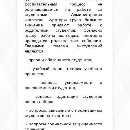
Воспитательный процесс не
останавливается на работе со
студентами. Администрация
колледжа, кураторы групп большое
значение придают работе с
родителями студентов. Согласно
плану работы колледжа, ежегодно
проводятся родительские собрания.
Главными темами выступлений
являются:
- права и обязанности студентов;
- учебный план, график учебного
процесса;
- вопросы успеваемости и
посещаемости студентов;
- вопросы адаптации студентов
нового набора;
- вопросы, связанные с проживанием
студентов на квартирах;
- вопросы социальной защищенности
студентов;