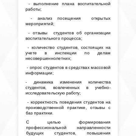
- выполнение плана воспитательной
работы;
- анализ посещения открытых
мероприятий;
- отзывы студентов об организации
воспитательного процесса;
- количество студентов, состоящих на
учете в инспекции по делам
несовершеннолетних;
- опрос студентов в средствах массовой
информации;
-
динамика изменения количества
студентов, вовлеченных в учебно-
исследовательскую ра­
боту;
- корректность поведения студентов на
производственной практике, отзывы с
баз практики.
С целью формирования
профессиональной направленности
будущих студентов, повышения