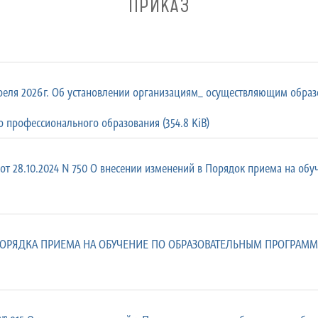
ПРИКАЗ
преля 2026г. Об установлении организациям_ осуществляющим образ
 профессионального образования (354.8 KiB)
т 28.10.2024 N 750 О внесении изменений в Порядок приема на обу
РЯДКА ПРИЕМА НА ОБУЧЕНИЕ ПО ОБРАЗОВАТЕЛЬНЫМ ПРОГРАММАМ С