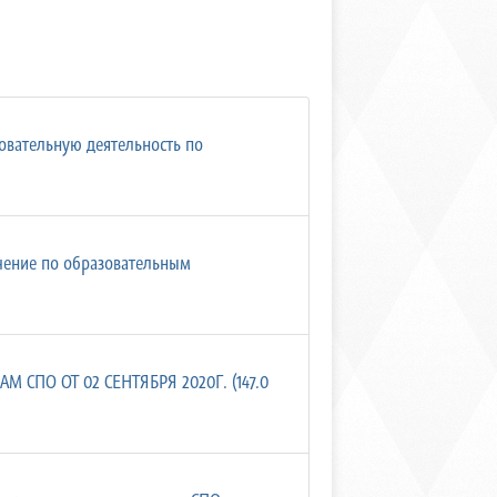
овательную деятельность по
чение по образовательным
ПО ОТ 02 СЕНТЯБРЯ 2020Г. (147.0