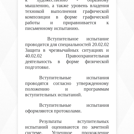
мышлению, а также уровень владения
техникой выполнения графической
композиции в форме графической
работы и приравнивается к
письменному испытанию.
Вступительное испытание
проводится для специальностей 20.02.02
Защита в чрезвычайных ситуациях и
40.02.02 Правоохранительная
деятельность в форме физической
подготовке.
Вступительные испытания
проводятся согласно утвержденному
положению и программам
вступительных испытаний.
Вступительные испытания
оформляются протоколами.
Результаты вступительных
испытаний оцениваются по зачетной
системе. Успешное прохождение