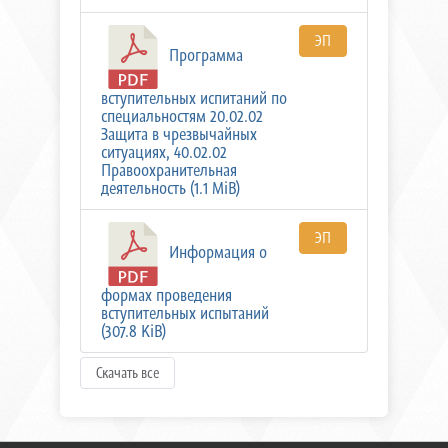
ЭП
Программа
вступительных испитаний по
специальностям 20.02.02
Защита в чрезвычайных
ситуациях, 40.02.02
Правоохранительная
деятельность (1.1 MiB)
ЭП
Информация о
формах проведения
вступительных испытаний
(307.8 KiB)
Скачать все