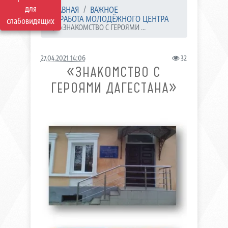
для
ГЛАВНАЯ
ВАЖНОЕ
РАБОТА МОЛОДЁЖНОГО ЦЕНТРА
слабовидящих
«ЗНАКОМСТВО С ГЕРОЯМИ ...
27.04.2021 14:06
32
«ЗНАКОМСТВО С
ГЕРОЯМИ ДАГЕСТАНА»