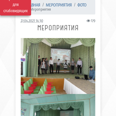
для
ГЛАВНАЯ
МЕРОПРИЯТИЯ
ФОТО
Мероприятия
слабовидящих
27.04.2021 14:30
179
МЕРОПРИЯТИЯ