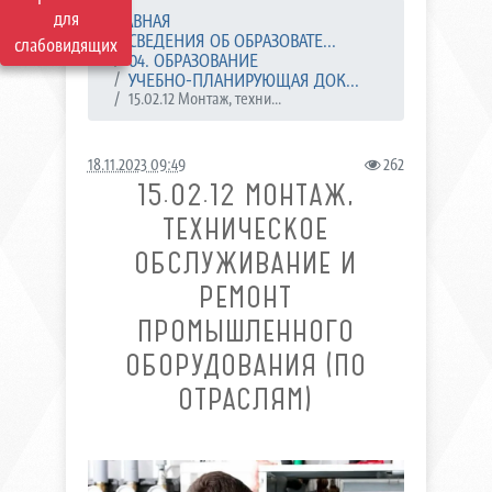
для
ГЛАВНАЯ
СВЕДЕНИЯ ОБ ОБРАЗОВАТЕ...
слабовидящих
04. ОБРАЗОВАНИЕ
УЧЕБНО-ПЛАНИРУЮЩАЯ ДОК...
15.02.12 Монтаж, техни...
18.11.2023 09:49
262
15.02.12 МОНТАЖ,
ТЕХНИЧЕСКОЕ
ОБСЛУЖИВАНИЕ И
РЕМОНТ
ПРОМЫШЛЕННОГО
ОБОРУДОВАНИЯ (ПО
ОТРАСЛЯМ)