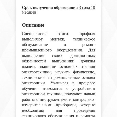
Срок получения образования
3 года 10
месяцев
Описание
Специалисты этого профиля
выполняют монтаж, техническое
обслуживание и ремонт
промышленного оборудования. Для
выполнения своих должностных
обязанностей выпускники должны
владеть знаниями основных законов
электротехники, изучить физические,
технические и промышленные основы
электроники. Учащиеся в процессе
обучения знакомятся с устройством
электронной техники, получают навык
работы с инструментами и контрольно-
измерительными приборами, которые
необходимы для проведения
технического обслуживания и ремонта