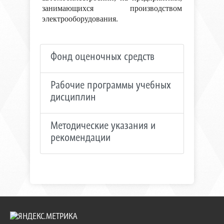
занимающихся производством
электрооборудования.
Фонд оценочных средств
Рабочие программы учебных
дисциплин
Методические указания и
рекомендации