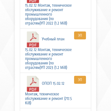
15.02.12 Монтаж, техническое
обслуживание и ремонт
промышленного
оборудования (по
отраслям)УП 2022 (1.2 MiB)
ЭП
Учебный план
15.02.12 Монтаж, техническое
обслуживание и ремонт
промышленного
оборудования (по
отраслям)УП 2023 (1.2 MiB)
ЭП
ОПОП 15.02.12
Монтаж, техническое
обслуживание и ремонт (717.5
KiB)