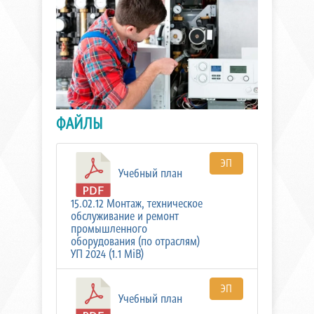
ФАЙЛЫ
ЭП
Учебный план
15.02.12 Монтаж, техническое
обслуживание и ремонт
промышленного
оборудования (по отраслям)
УП 2024 (1.1 MiB)
ЭП
Учебный план