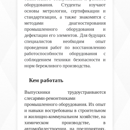
оборудования. Студенты изучают
основы метрологии, сертификации и
стандартизации, а также знакомятся с
методами диагностирования
промышленного оборудования и
дефектации его элементов. Для будущих
специалистов необходим опыт
проведения работ по восстановлению
работоспособности оборудования с
соблюдением техники безопасности и
норм бережливого производства.
Кем работать
Выпускники трудоустраиваются
слесарями-ремонтниками
промышленного оборудования. Их опыт
и навыки востребованы в строительном
и жилищно-коммунальном хозяйстве, на
химическом производстве, в
автомобилестроении, на предприятиях,