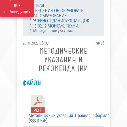
для
ГЛАВНАЯ
СВЕДЕНИЯ ОБ ОБРАЗОВАТЕ...
слабовидящих
04. ОБРАЗОВАНИЕ
УЧЕБНО-ПЛАНИРУЮЩАЯ ДОК...
15.02.12 МОНТАЖ, ТЕХНИ...
Методические указания ...
20.11.2023 08:07
36
МЕТОДИЧЕСКИЕ
УКАЗАНИЯ И
РЕКОМЕНДАЦИИ
ФАЙЛЫ
Методические_указания_Правила_оформления_инди
(833.3 KiB)