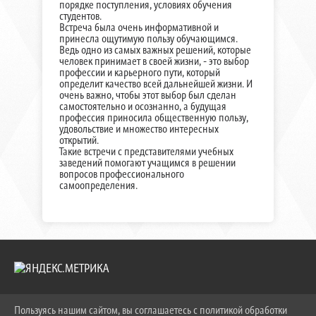
порядке поступления, условиях обучения
студентов.
Встреча была очень информативной и
принесла ощутимую пользу обучающимся.
Ведь одно из самых важных решений, которые
человек принимает в своей жизни, - это выбор
профессии и карьерного пути, который
определит качество всей дальнейшей жизни. И
очень важно, чтобы этот выбор был сделан
самостоятельно и осознанно, а будущая
профессия приносила общественную пользу,
удовольствие и множество интересных
открытий.
Такие встречи с представителями учебных
заведений помогают учащимся в решении
вопросов профессионального
самоопределения.
Пользуясь нашим сайтом, вы соглашаетесь с политикой обработки
2026 Г. KEIPBK.RU