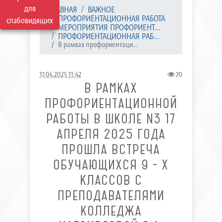
для
ГЛАВНАЯ
ВАЖНОЕ
ПРОФОРИЕНТАЦИОННАЯ РАБОТА
слабовидящих
МЕРОПРИЯТИЯ ПРОФОРИЕНТ...
ПРОФОРИЕНТАЦИОННАЯ РАБ...
В рамках профориентаци...
17.04.2025 11:42
70
В РАМКАХ
ПРОФОРИЕНТАЦИОННОЙ
РАБОТЫ В ШКОЛЕ N3 17
АПРЕЛЯ 2025 ГОДА
ПРОШЛА ВСТРЕЧА
ОБУЧАЮЩИХСЯ 9 - Х
КЛАССОВ С
ПРЕПОДАВАТЕЛЯМИ
КОЛЛЕДЖА